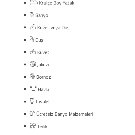
Kraliçe Boy Yatak
Banyo
Küvet veya Duş
Duş
Küvet
Jakuzi
Bornoz
Havlu
Tuvalet
Ücretsiz Banyo Malzemeleri
Terlik