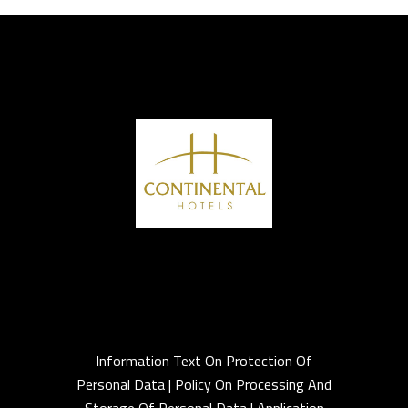
Information Text On Protection Of
Personal Data
Policy On Processing And