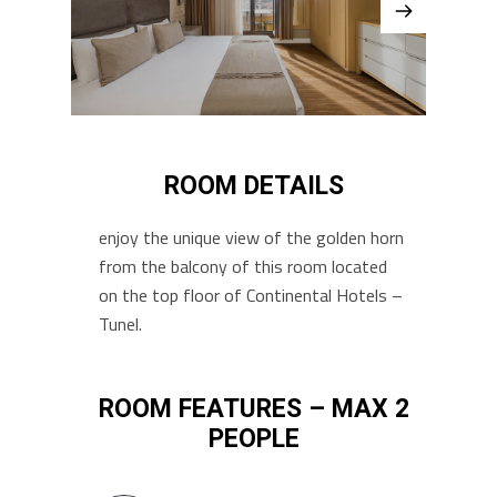
ROOM DETAILS
enjoy the unique view of the golden horn
from the balcony of this room located
on the top floor of Continental Hotels –
Tunel.
ROOM FEATURES – MAX 2
PEOPLE