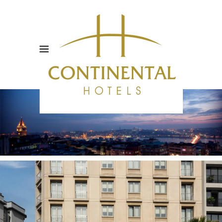
GALERİ